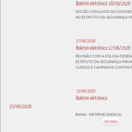
Boletim eletrônico 18/09/2026
SESSÃO CONJUNTA DO CONGRES
AO ESTATUTO DA SEGURANÇA P
17/06/2026
Boletim eletrônico 17/06/2026
REUNIÃO COM A POLICIA FEDERA
ESTATUTO DA SEGURANÇA PRIVA
CURSOS E CAMPANHA CONTRA F
15/06/2026
Boletim eletrônico
15/06/2026
BAHIA - INFORME SINDICAL
Ver Mais