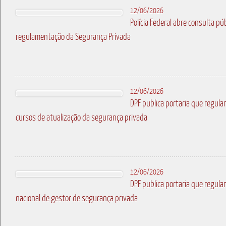
12/06/2026
Polícia Federal abre consulta pú
regulamentação da Segurança Privada
12/06/2026
DPF publica portaria que regul
cursos de atualização da segurança privada
12/06/2026
DPF publica portaria que regula
nacional de gestor de segurança privada