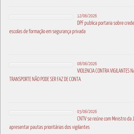
12/06/2026
DPF publica portaria sobre cre
escolas de formação em segurança privada
08/06/2026
VIOLENCIA CONTRA VIGILANTES N
TRANSPORTE NÃO PODE SER FAZ DE CONTA
03/06/2026
CNTV se reúne com Ministro da 
apresentar pautas prioritárias dos vigilantes