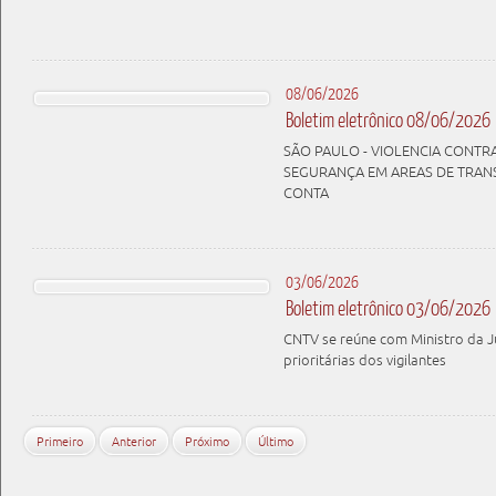
08/06/2026
Boletim eletrônico 08/06/2026
SÃO PAULO - VIOLENCIA CONTRA
SEGURANÇA EM AREAS DE TRAN
CONTA
03/06/2026
Boletim eletrônico 03/06/2026
CNTV se reúne com Ministro da J
prioritárias dos vigilantes
Primeiro
Anterior
Próximo
Último