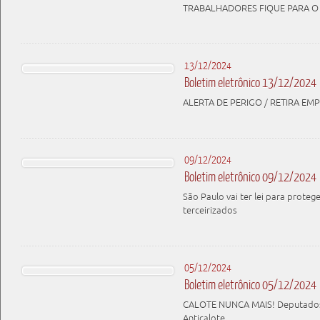
TRABALHADORES FIQUE PARA O 
13/12/2024
Boletim eletrônico 13/12/2024
ALERTA DE PERIGO / RETIRA EM
09/12/2024
Boletim eletrônico 09/12/2024
São Paulo vai ter lei para proteg
terceirizados
05/12/2024
Boletim eletrônico 05/12/2024
CALOTE NUNCA MAIS! Deputados
Anticalote