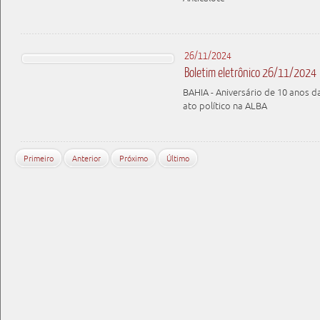
26/11/2024
Boletim eletrônico 26/11/2024
BAHIA - Aniversário de 10 anos 
ato político na ALBA
Primeiro
Anterior
Próximo
Último