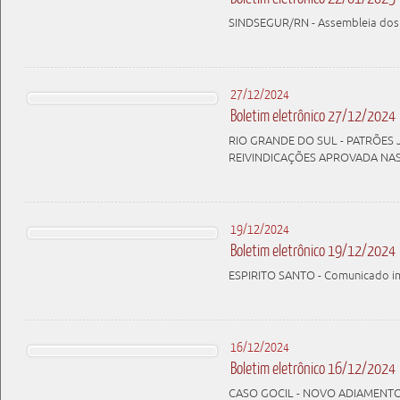
SINDSEGUR/RN - Assembleia dos v
27/12/2024
Boletim eletrônico 27/12/2024
RIO GRANDE DO SUL - PATRÕES
REIVINDICAÇÕES APROVADA NAS
19/12/2024
Boletim eletrônico 19/12/2024
ESPIRITO SANTO - Comunicado im
16/12/2024
Boletim eletrônico 16/12/2024
CASO GOCIL - NOVO ADIAMENT