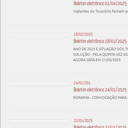
Boletim eletrônico 01/04/2025
Vigilantes do Tocantins fecham a
18/02/2025
Boletim eletrônico 18/02/2025
ANO DE 2025 E SITUAÇÃO DOS 
SOLUÇÃO - PELA QUINTA VEZ A
AGORA SERÁ EM 21/03/2025
24/01/201
Boletim eletrônico 24/01/2025
RORAIMA - CONVOCAÇÃO PARA A
22/01/2025
Boletim eletrônico 22/01/2025