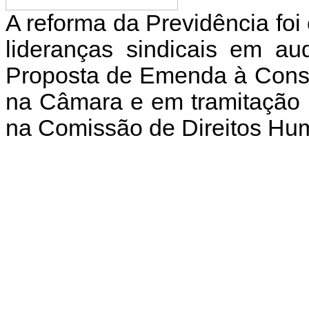
A reforma da Previdência foi c
lideranças sindicais em aud
Proposta de Emenda à Cons
na Câmara e em tramitação 
na Comissão de Direitos H