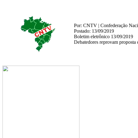
Por: CNTV | Confederação Nacio
Postado: 13/09/2019
Boletim eletrônico 13/09/2019
Debatedores reprovam proposta 