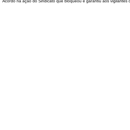
Acordo na ação do Sindicato que bloqueou e garantiu aos vigilantes