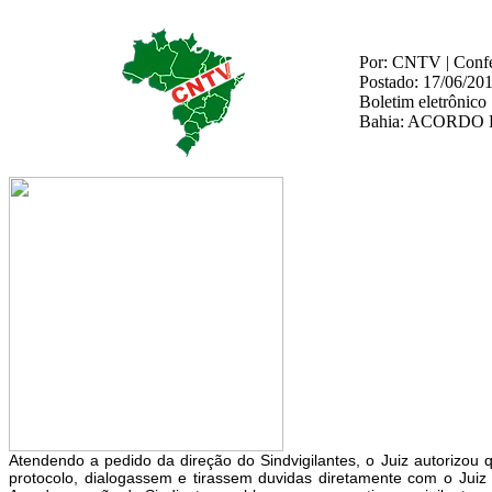
Por: CNTV | Confed
Postado: 17/06/20
Boletim eletrônico
Bahia: ACORDO
Atendendo a pedido da direção do Sindvigilantes, o Juiz autoriz
protocolo, dialogassem e tirassem duvidas diretamente com o Juiz