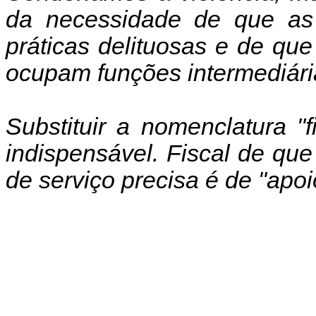
da necessidade de que a
práticas delituosas e de q
ocupam funções intermediári
Substituir a nomenclatura "f
indispensável. Fiscal de qu
de serviço precisa é de "apoi