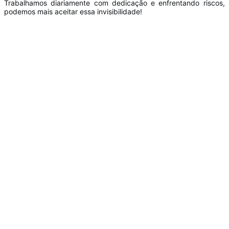
Trabalhamos diariamente com dedicação e enfrentando riscos
podemos mais aceitar essa invisibilidade!