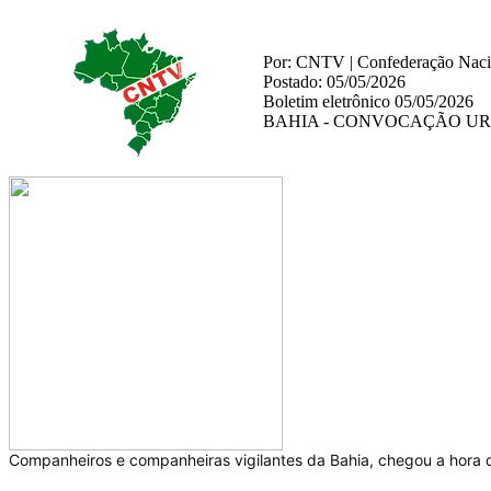
Por: CNTV | Confederação Nacio
Postado: 05/05/2026
Boletim eletrônico 05/05/2026
BAHIA - CONVOCAÇÃO UR
Companheiros e companheiras vigilantes da Bahia, chegou a hora d