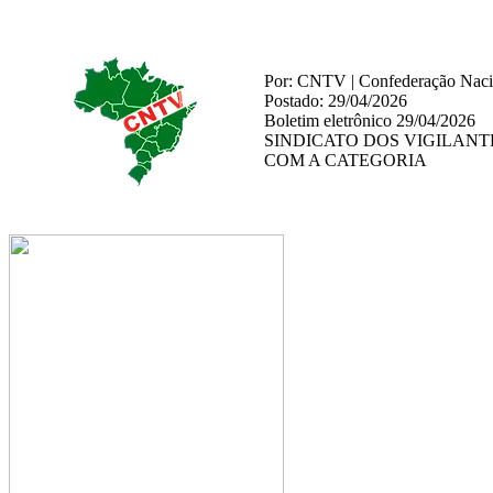
Por: CNTV | Confederação Nacio
Postado: 29/04/2026
Boletim eletrônico 29/04/2026
SINDICATO DOS VIGILAN
COM A CATEGORIA