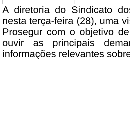
A diretoria do Sindicato do
nesta terça-feira (28), uma 
Prosegur com o objetivo de
ouvir as principais dem
informações relevantes sobre