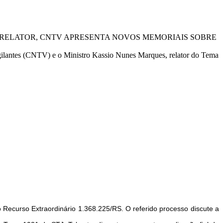
 RELATOR, CNTV APRESENTA NOVOS MEMORIAIS SOBRE
gilantes (CNTV) e o Ministro Kassio Nunes Marques, relator do Tema
 Recurso Extraordinário 1.368.225/RS. O referido processo discute a