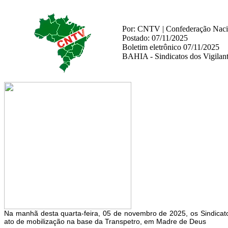
Por: CNTV | Confederação Nacio
Postado: 07/11/2025
Boletim eletrônico 07/11/2025
BAHIA - Sindicatos dos Vigilant
Na manhã desta quarta-feira, 05 de novembro de 2025, os Sindicato
ato de mobilização na base da Transpetro, em Madre de Deus