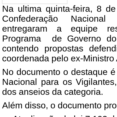
Na ultima quinta-feira, 8 
Confederação Nacional 
entregaram a equipe re
Programa de Governo do 
contendo propostas defend
coordenada pelo ex-Ministro 
No documento o destaque é p
Nacional para os Vigilante
dos anseios da categoria.
Além disso, o documento pro