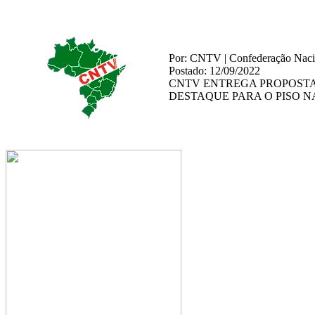
Por: CNTV | Confederação Nacio
Postado: 12/09/2022
CNTV ENTREGA PROPOSTA
DESTAQUE PARA O PISO 