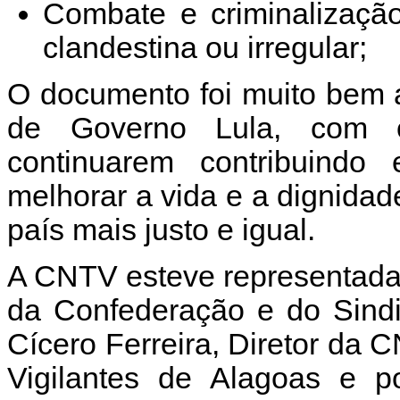
Combate e criminalizaçã
clandestina ou irregular;
O documento foi muito bem 
de Governo Lula, com o
continuarem contribuindo
melhorar a vida e a dignid
país mais justo e igual.
A CNTV esteve representada
da Confederação e do Sindi
Cícero Ferreira, Diretor da 
Vigilantes de Alagoas e p