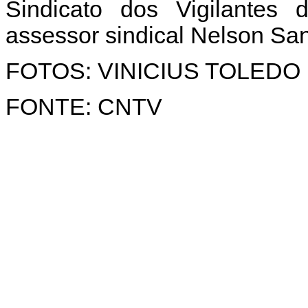
Sindicato dos Vigilantes
assessor sindical Nelson San
FOTOS: VINICIUS TOLEDO
FONTE: CNTV