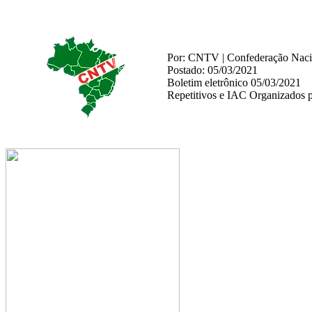
Por: CNTV | Confederação Nacio
Postado: 05/03/2021
Boletim eletrônico 05/03/2021
Repetitivos e IAC Organizados 