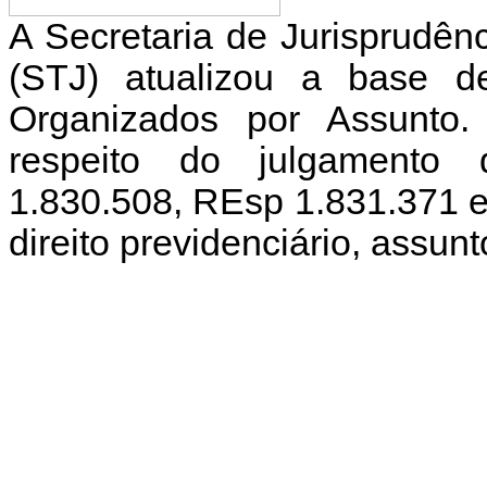
A Secretaria de Jurisprudênc
(STJ) atualizou a base d
Organizados por Assunto.
respeito do julgamento 
1.830.508, REsp 1.831.371 e
direito previdenciário, assunt