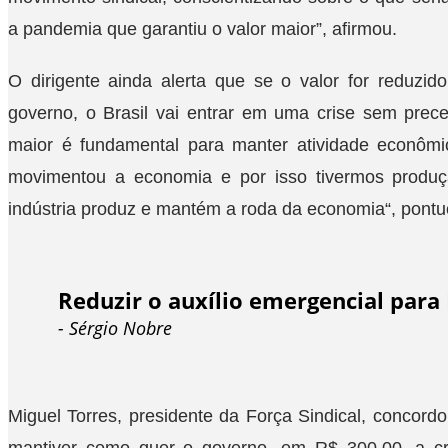
a pandemia que garantiu o valor maior”, afirmou.
O dirigente ainda alerta que se o valor for reduzi
governo, o Brasil vai entrar em uma crise sem prece
maior é fundamental para manter atividade econômica
movimentou a economia e por isso tivermos produ
indústria produz e mantém a roda da economia“, pontu
Reduzir o auxílio emergencial para
- Sérgio Nobre
Miguel Torres, presidente da Força Sindical, concordo