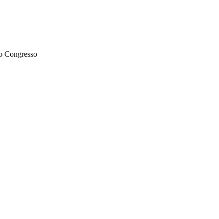
 o Congresso