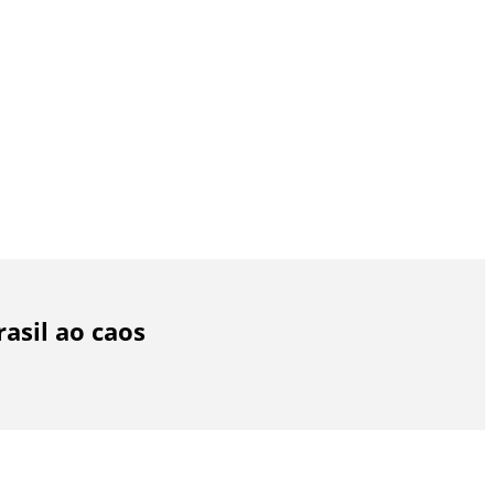
asil ao caos